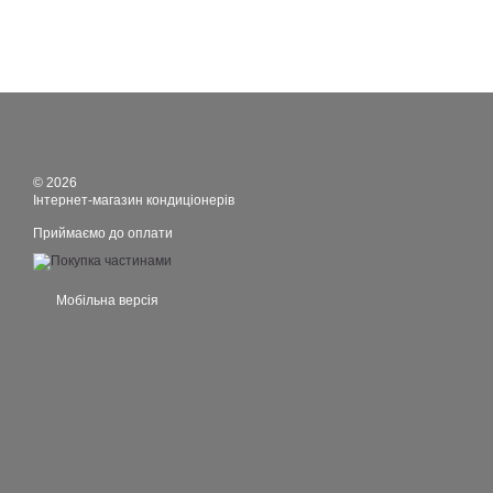
© 2026
Інтернет-магазин кондиціонерів
Приймаємо до оплати
Мобільна версія