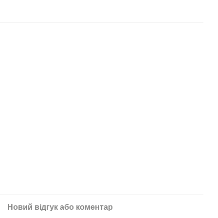
Новий відгук або коментар