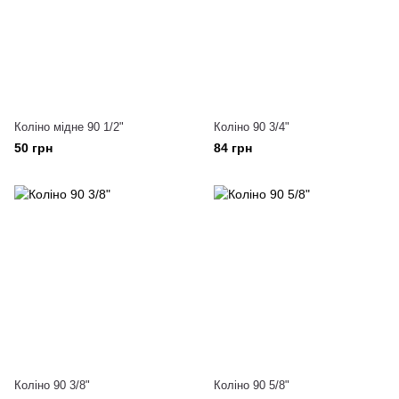
Коліно мідне 90 1/2"
Коліно 90 3/4"
50 грн
84 грн
Коліно 90 3/8"
Коліно 90 5/8"