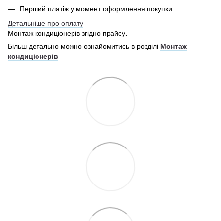
Перший платіж у момент оформлення покупки
Детальніше про оплату
Монтаж кондиціонерів згідно прайсу
.
Більш детально можно ознайомитись в розділі
Монтаж
кондиціонерів