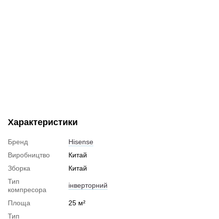
Характеристики
Бренд
Hisense
Виробництво
Китай
Зборка
Китай
Тип
інверторний
компресора
Площа
25 м²
Тип