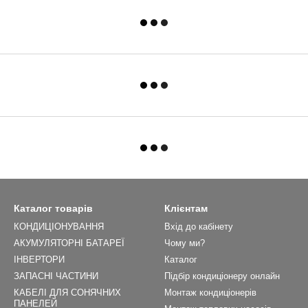
Каталог товарів
Клієнтам
КОНДИЦІОНУВАННЯ
Вхід до кабінету
АКУМУЛЯТОРНІ БАТАРЕЇ
Чому ми?
ІНВЕРТОРИ
Каталог
ЗАПАСНІ ЧАСТИНИ
Підбір кондиціонеру онлайн
КАБЕЛІ ДЛЯ СОНЯЧНИХ
Монтаж кондиціонерів
ПАНЕЛЕЙ