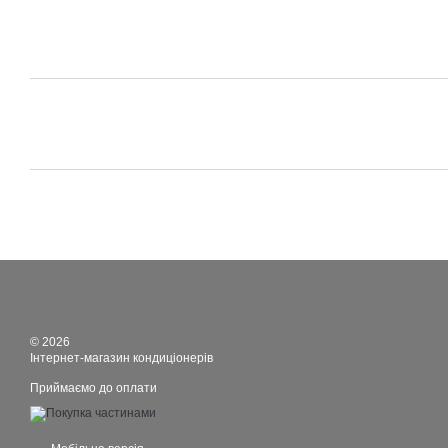
© 2026
Інтернет-магазин кондиціонерів
Приймаємо до оплати