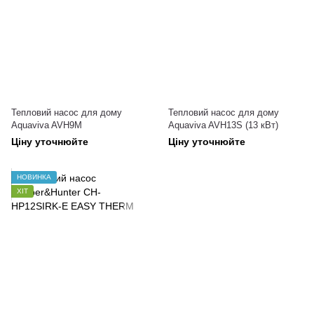
Тепловий насос для дому
Тепловий насос для дому
Aquaviva AVH9M
Aquaviva AVH13S (13 кВт)
Ціну уточнюйте
Ціну уточнюйте
НОВИНКА
ХІТ