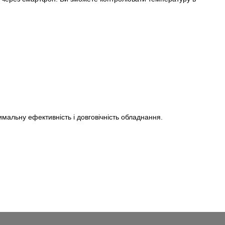
альну ефективність і довговічність обладнання.