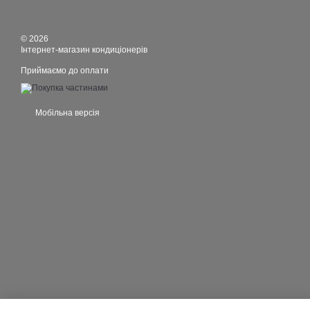
© 2026
Інтернет-магазин кондиціонерів
Приймаємо до оплати
Мобільна версія