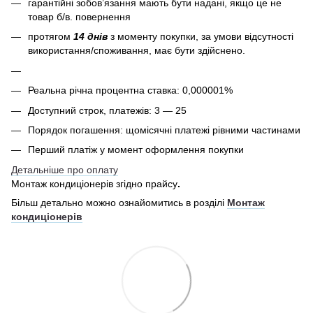
гарантійні зобов’язання мають бути надані, якщо це не
товар б/в. повернення
протягом
14 днів
з моменту покупки, за умови відсутності
використання/споживання, має бути здійснено.
Реальна річна процентна ставка: 0,000001%
Доступний строк, платежів: 3 — 25
Порядок погашення: щомісячні платежі рівними частинами
Перший платіж у момент оформлення покупки
Детальніше про оплату
Монтаж кондиціонерів згідно прайсу
.
Більш детально можно ознайомитись в розділі
Монтаж
кондиціонерів