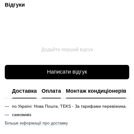
Відгуки
Додайте перший відгук
Написати відгук
Доставка
Оплата
Монтаж кондиціонерів
по Україні: Нова Пошта, TEKS - За тарифами перевізника.
самовивіз
Більше інформації про доставку