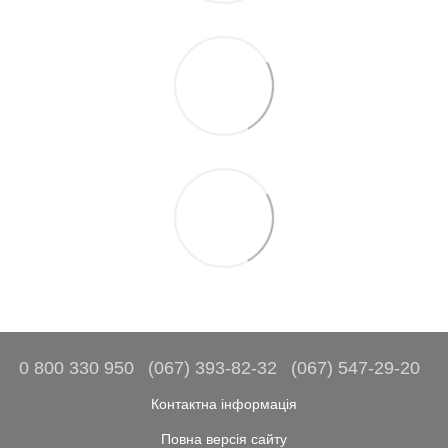
0 800 330 950
(067) 393-82-32
(067) 547-29-20
Контактна інформація
Повна версія сайту