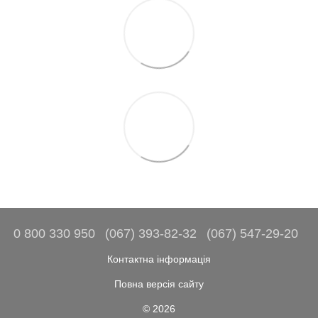
0 800 330 950
(067) 393-82-32
(067) 547-29-20
Контактна інформація
Повна версія сайту
© 2026