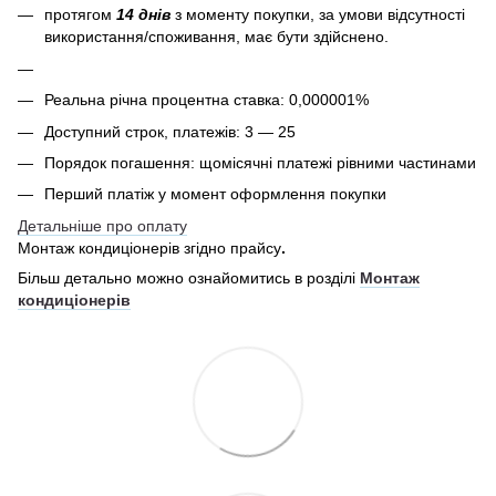
протягом
14 днів
з моменту покупки, за умови відсутності
використання/споживання, має бути здійснено.
Реальна річна процентна ставка: 0,000001%
Доступний строк, платежів: 3 — 25
Порядок погашення: щомісячні платежі рівними частинами
Перший платіж у момент оформлення покупки
Детальніше про оплату
Монтаж кондиціонерів згідно прайсу
.
Більш детально можно ознайомитись в розділі
Монтаж
кондиціонерів