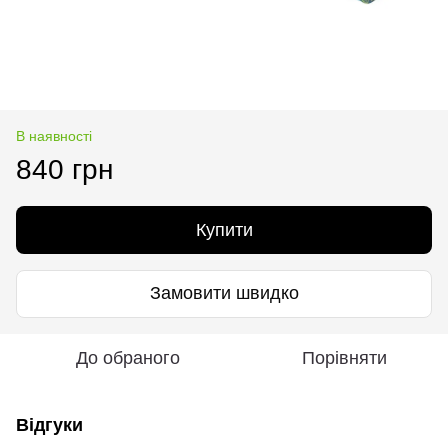
В наявності
840 грн
Купити
Замовити швидко
До обраного
Порівняти
Відгуки