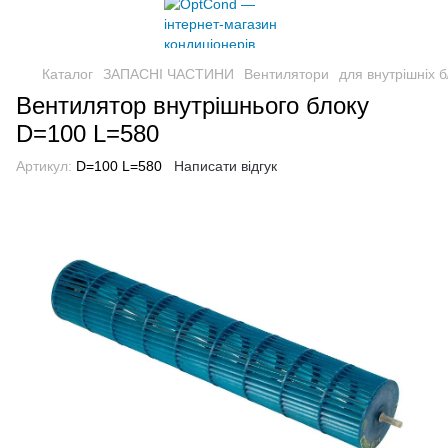
Каталог
ЗАПАСНІ ЧАСТИНИ
Вентилятори
для внутрішніх б
Вентилятор внутрішнього блоку
D=100 L=580
Артикул:
D=100 L=580
Написати відгук