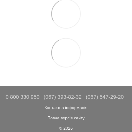
0 800 330 950
(067) 393-82-32
(067) 547-29-20
Контактна інформація
Повна версія сайту
© 2026