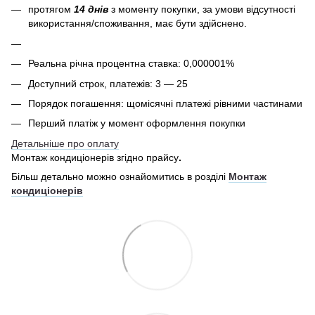
протягом
14 днів
з моменту покупки, за умови відсутності
використання/споживання, має бути здійснено.
Реальна річна процентна ставка: 0,000001%
Доступний строк, платежів: 3 — 25
Порядок погашення: щомісячні платежі рівними частинами
Перший платіж у момент оформлення покупки
Детальніше про оплату
Монтаж кондиціонерів згідно прайсу
.
Більш детально можно ознайомитись в розділі
Монтаж
кондиціонерів