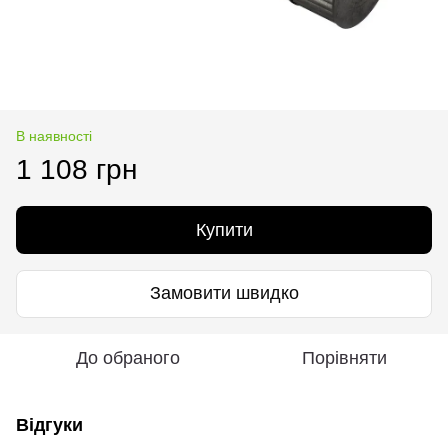
В наявності
1 108 грн
Купити
Замовити швидко
До обраного
Порівняти
Відгуки