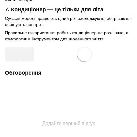
7. Кондиціонер — це тільки для літа
Сучасні моделі працюють цілий рік: охолоджують, обігрівають і
очищують повітря.
Правильне використання робить кондиціонер не розкішшю, а
комфортним інструментом для щоденного життя.
Обговорення
Додайте перший відгук