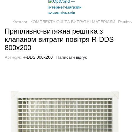
Каталог
КОМПЛЕКТУЮЧІ ТА ВИТРАТНІ МАТЕРІАЛИ
Решітк
Припливно-витяжна решітка з
клапаном витрати повітря R-DDS
800x200
Артикул:
R-DDS 800x200
Написати відгук