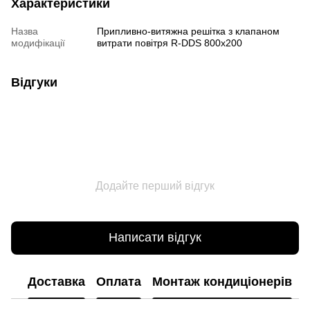
Характеристики
Назва
Припливно-витяжна решітка з клапаном
модифікації
витрати повітря R-DDS 800x200
Відгуки
Додайте перший відгук
Написати відгук
Доставка
Оплата
Монтаж кондиціонерів