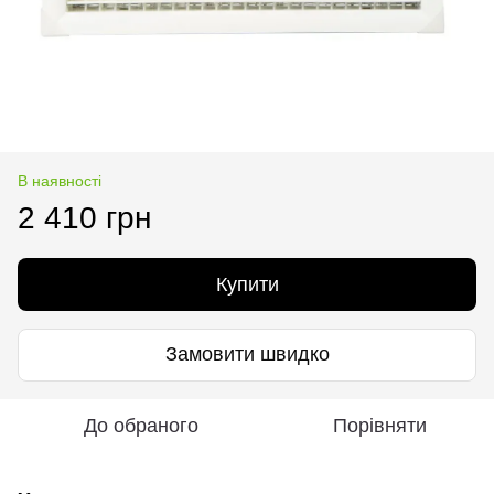
В наявності
2 410 грн
Купити
Замовити швидко
До обраного
Порівняти