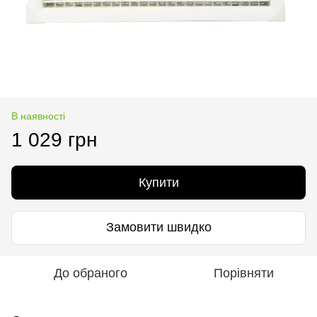
В наявності
1 029 грн
Купити
Замовити швидко
До обраного
Порівняти