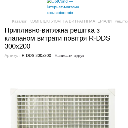
Каталог
КОМПЛЕКТУЮЧІ ТА ВИТРАТНІ МАТЕРІАЛИ
Решітк
Припливно-витяжна решітка з
клапаном витрати повітря R-DDS
300x200
Артикул:
R-DDS 300x200
Написати відгук