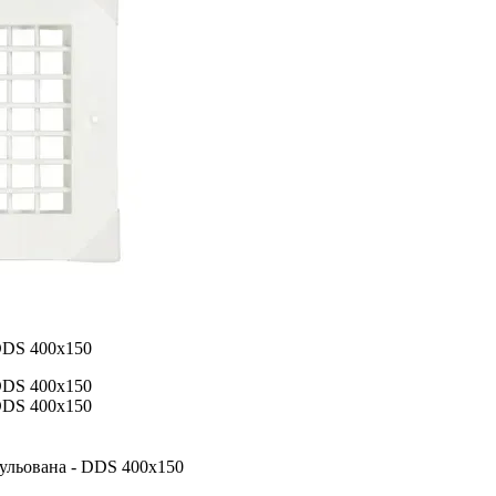
ульована - DDS 400x150