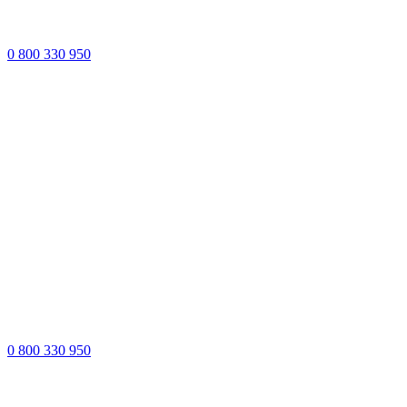
0 800 330 950
0 800 330 950