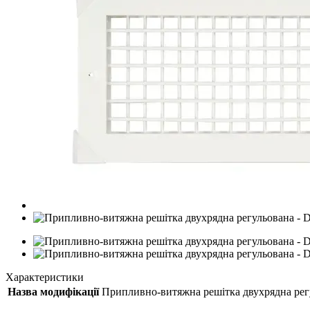
Характеристики
Назва модифікації
Припливно-витяжна решітка двухрядна рег