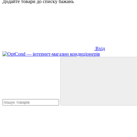
Додайте товари до списку бажань
Вхід