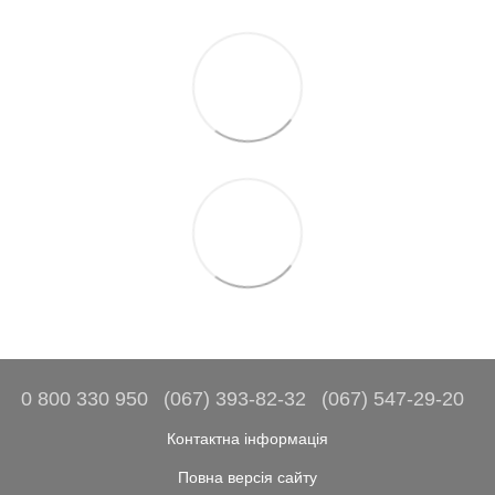
0 800 330 950
(067) 393-82-32
(067) 547-29-20
Контактна інформація
Повна версія сайту