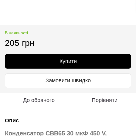
В наявності
205 грн
Купити
Замовити швидко
До обраного
Порівняти
Опис
Конденсатор CBB65 30 мкФ 450 V,