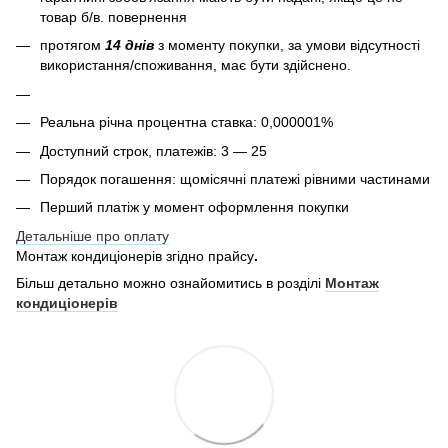
товар б/в. повернення
протягом
14 днів
з моменту покупки, за умови відсутності
використання/споживання, має бути здійснено.
Реальна річна процентна ставка: 0,000001%
Доступний строк, платежів: 3 — 25
Порядок погашення: щомісячні платежі рівними частинами
Перший платіж у момент оформлення покупки
Детальніше про оплату
Монтаж кондиціонерів згідно прайсу
.
Більш детально можно ознайомитись в розділі
Монтаж
кондиціонерів