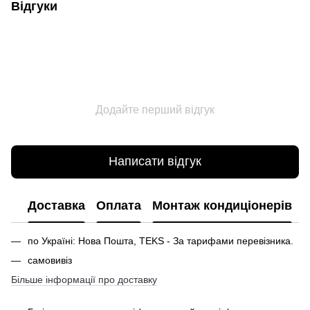
Відгуки
Додайте перший відгук
Написати відгук
Доставка
Оплата
Монтаж кондиціонерів
по Україні: Нова Пошта, TEKS - За тарифами перевізника.
самовивіз
Більше інформації про доставку