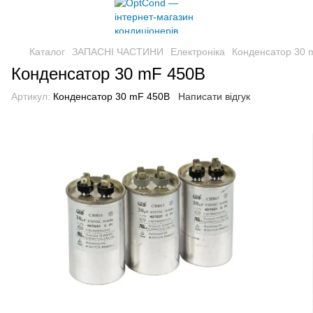
Каталог
ЗАПАСНІ ЧАСТИНИ
Електроніка
Конденсатор 30 
Конденсатор 30 mF 450В
Артикул:
Конденсатор 30 mF 450В
Написати відгук