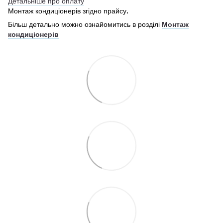
Детальніше про оплату
Монтаж кондиціонерів згідно прайсу
.
Більш детально можно ознайомитись в розділі
Монтаж
кондиціонерів