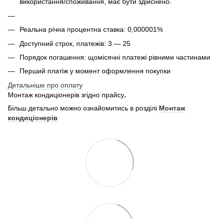
використання/споживання, має бути здійснено.
Реальна річна процентна ставка: 0,000001%
Доступний строк, платежів: 3 — 25
Порядок погашення: щомісячні платежі рівними частинами
Перший платіж у момент оформлення покупки
Детальніше про оплату
Монтаж кондиціонерів згідно прайсу
.
Більш детально можно ознайомитись в розділі
Монтаж
кондиціонерів