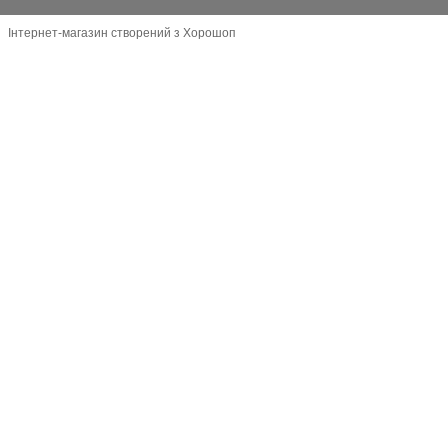
Інтернет-магазин створений з Хорошоп