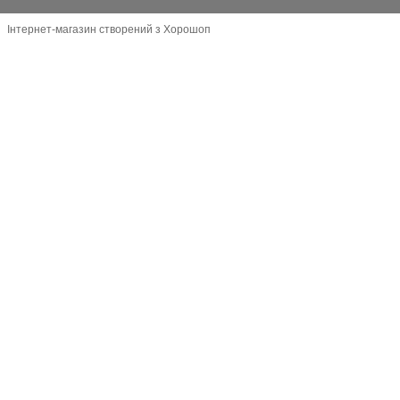
Інтернет-магазин створений з Хорошоп