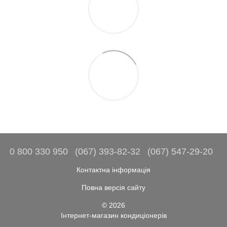
0 800 330 950
(067) 393-82-32
(067) 547-29-20
Контактна інформація
Повна версія сайту
© 2026
Інтернет-магазин кондиціонерів