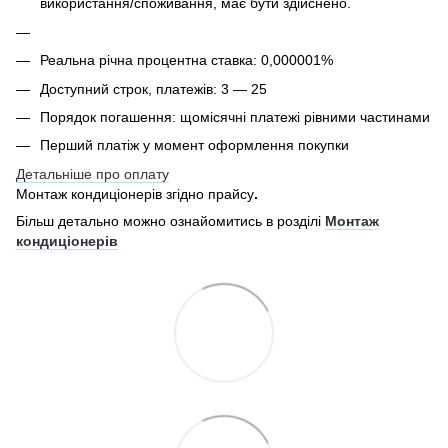
використання/споживання, має бути здійснено.
Реальна річна процентна ставка: 0,000001%
Доступний строк, платежів: 3 — 25
Порядок погашення: щомісячні платежі рівними частинами
Перший платіж у момент оформлення покупки
Детальніше про оплату
Монтаж кондиціонерів згідно прайсу
.
Більш детально можно ознайомитись в розділі
Монтаж
кондиціонерів