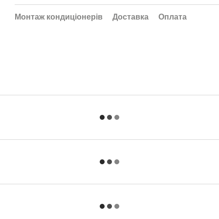
Монтаж кондиціонерів
Доставка
Оплата