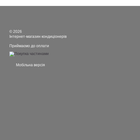
© 2026
Інтернет-магазин кондиціонерів
Приймаємо до оплати
Мобільна версія