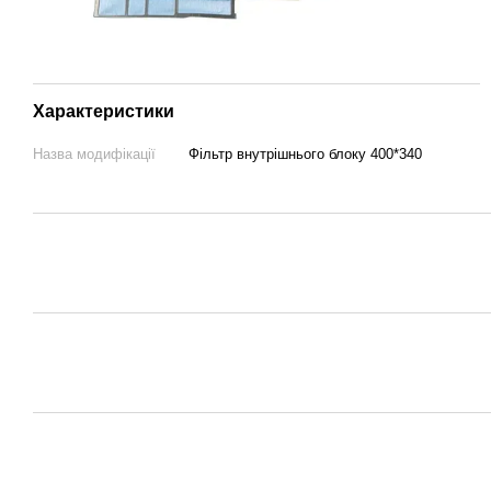
Характеристики
Назва модифікації
Фільтр внутрішнього блоку 400*340