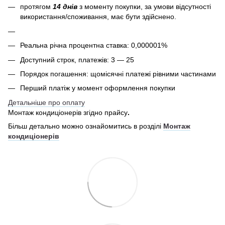
протягом
14 днів
з моменту покупки, за умови відсутності
використання/споживання, має бути здійснено.
Реальна річна процентна ставка: 0,000001%
Доступний строк, платежів: 3 — 25
Порядок погашення: щомісячні платежі рівними частинами
Перший платіж у момент оформлення покупки
Детальніше про оплату
Монтаж кондиціонерів згідно прайсу
.
Більш детально можно ознайомитись в розділі
Монтаж
кондиціонерів