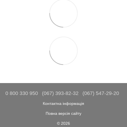
0 800 330 950
(067) 393-82-32
(067) 547-29-20
Контактна інформація
Повна версія сайту
© 2026