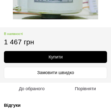
В наявності
1 467 грн
Купити
Замовити швидко
До обраного
Порівняти
Відгуки