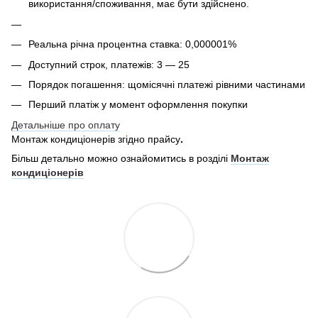
використання/споживання, має бути здійснено.
Реальна річна процентна ставка: 0,000001%
Доступний строк, платежів: 3 — 25
Порядок погашення: щомісячні платежі рівними частинами
Перший платіж у момент оформлення покупки
Детальніше про оплату
Монтаж кондиціонерів згідно прайсу
.
Більш детально можно ознайомитись в розділі
Монтаж
кондиціонерів