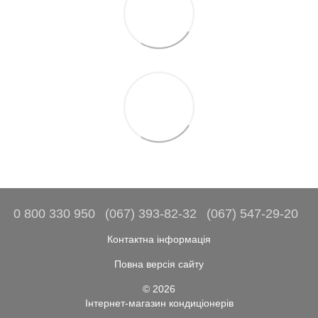
0 800 330 950
(067) 393-82-32
(067) 547-29-20
Контактна інформація
Повна версія сайту
© 2026
Інтернет-магазин кондиціонерів