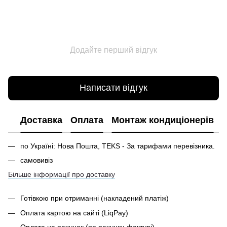
Додайте перший відгук
Написати відгук
Доставка
Оплата
Монтаж кондиціонерів
по Україні: Нова Пошта, TEKS - За тарифами перевізника.
самовивіз
Більше інформації про доставку
Готівкою при отриманні
(накладений платіж)
Оплата картою на сайті (LiqPay)