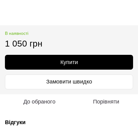
В наявності
1 050 грн
Купити
Замовити швидко
До обраного
Порівняти
Відгуки