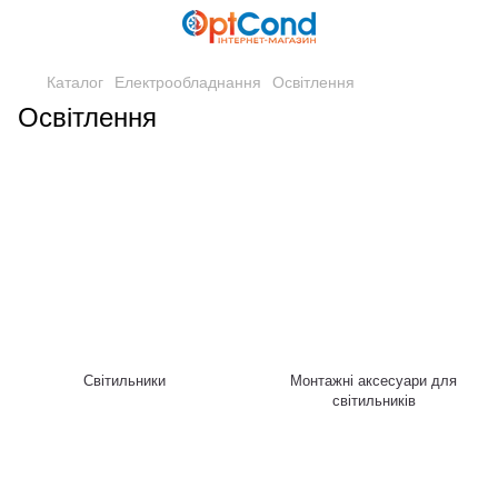
Каталог
Електрообладнання
Освітлення
Освітлення
Світильники
Монтажні аксесуари для
світильників