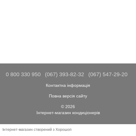
0 800 330 950
(067) 393-82-32
(067) 547-29-20
Контактна інформація
Повна версія сайту
© 2026
Інтернет-магазин кондиціонерів
Інтернет-магазин створений з Хорошоп