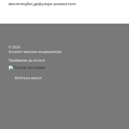
вентиляційні,дифузори,анемостати
© 2026
Інтернет-магазин кондиціонерів
Приймаємо до оплати
Мобільна версія