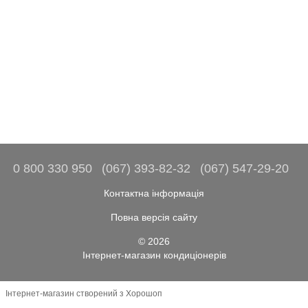
0 800 330 950
(067) 393-82-32
(067) 547-29-20
Контактна інформація
Повна версія сайту
© 2026
Інтернет-магазин кондиціонерів
Інтернет-магазин створений з Хорошоп