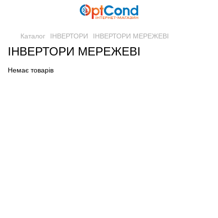
Каталог
ІНВЕРТОРИ
ІНВЕРТОРИ МЕРЕЖЕВІ
ІНВЕРТОРИ МЕРЕЖЕВІ
Немає товарів