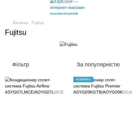
Каталог
Fujitsu
Fujitsu
Фільтр
За популярністю
НОВИНКА