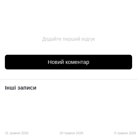
Додайте перший відгук
Новий коментар
Інші записи
31 травня 2026
20 травня 2026
6 травня 2026