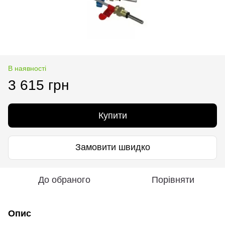
В наявності
3 615 грн
Купити
Замовити швидко
До обраного
Порівняти
Опис