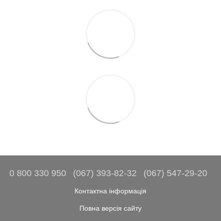
0 800 330 950
(067) 393-82-32
(067) 547-29-20
Контактна інформація
Повна версія сайту