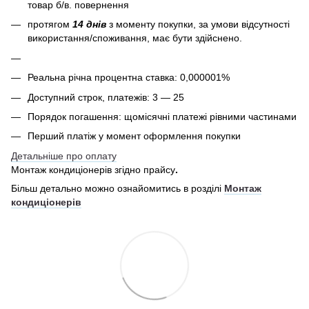
товар б/в. повернення
протягом
14 днів
з моменту покупки, за умови відсутності
використання/споживання, має бути здійснено.
Реальна річна процентна ставка: 0,000001%
Доступний строк, платежів: 3 — 25
Порядок погашення: щомісячні платежі рівними частинами
Перший платіж у момент оформлення покупки
Детальніше про оплату
Монтаж кондиціонерів згідно прайсу
.
Більш детально можно ознайомитись в розділі
Монтаж
кондиціонерів