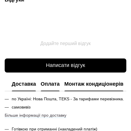
Додайте перший відгук
Написати відгук
Доставка
Оплата
Монтаж кондиціонерів
по Україні: Нова Пошта, TEKS - За тарифами перевізника.
самовивіз
Більше інформації про доставку
Готівкою при отриманні
(накладений платіж)