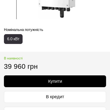
Номінальна потужність
6.0 кВт
В наявності
39 960 грн
Купити
В кредит