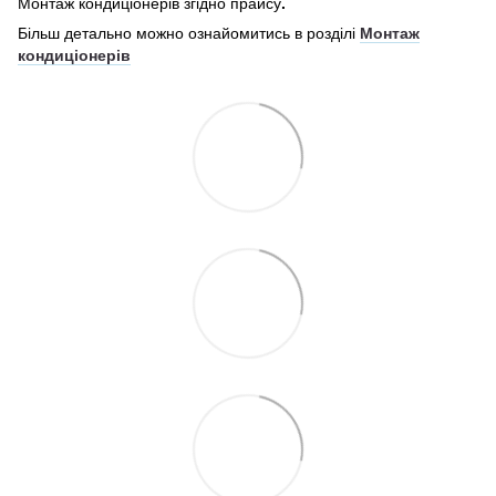
Монтаж кондиціонерів згідно прайсу
.
Більш детально можно ознайомитись в розділі
Монтаж
кондиціонерів