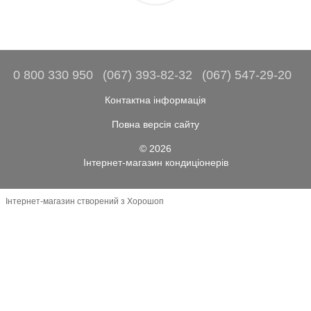
0 800 330 950
(067) 393-82-32
(067) 547-29-20
Контактна інформація
Повна версія сайту
© 2026
Інтернет-магазин кондиціонерів
Інтернет-магазин створений з Хорошоп