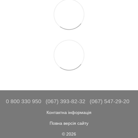
0 800 330 950
(067) 393-82-32
(067) 547-29-20
Контактна інформація
Повна версія сайту
© 2026