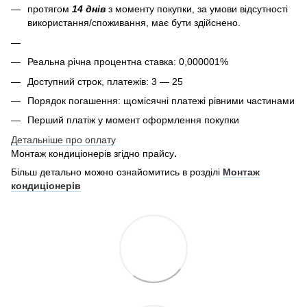
протягом
14 днів
з моменту покупки, за умови відсутності
використання/споживання, має бути здійснено.
Реальна річна процентна ставка: 0,000001%
Доступний строк, платежів: 3 — 25
Порядок погашення: щомісячні платежі рівними частинами
Перший платіж у момент оформлення покупки
Детальніше про оплату
Монтаж кондиціонерів згідно прайсу
.
Більш детально можно ознайомитись в розділі
Монтаж
кондиціонерів