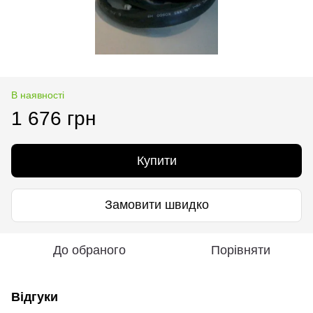
В наявності
1 676 грн
Купити
Замовити швидко
До обраного
Порівняти
Відгуки