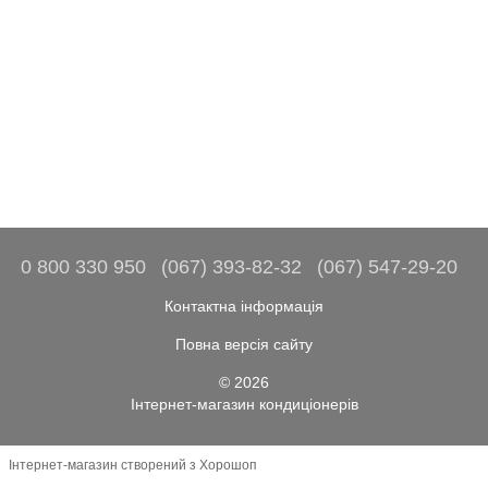
0 800 330 950
(067) 393-82-32
(067) 547-29-20
Контактна інформація
Повна версія сайту
© 2026
Інтернет-магазин кондиціонерів
Інтернет-магазин створений з Хорошоп