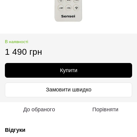
В наявності
1 490 грн
Купити
Замовити швидко
До обраного
Порівняти
Відгуки