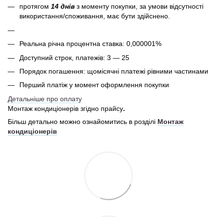
протягом
14 днів
з моменту покупки, за умови відсутності
використання/споживання, має бути здійснено.
Реальна річна процентна ставка: 0,000001%
Доступний строк, платежів: 3 — 25
Порядок погашення: щомісячні платежі рівними частинами
Перший платіж у момент оформлення покупки
Детальніше про оплату
Монтаж кондиціонерів згідно прайсу
.
Більш детально можно ознайомитись в розділі
Монтаж
кондиціонерів