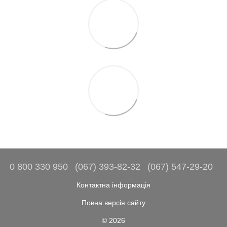
0 800 330 950
(067) 393-82-32
(067) 547-29-20
Контактна інформація
Повна версія сайту
© 2026