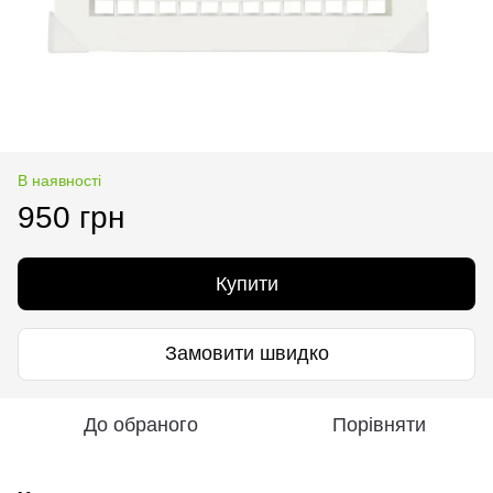
В наявності
950 грн
Купити
Замовити швидко
До обраного
Порівняти