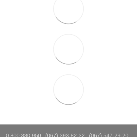
0 800 330 950
(067) 393-82-32
(067) 547-29-20