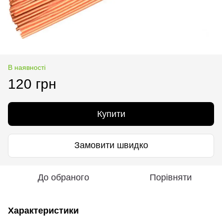
В наявності
120 грн
Купити
Замовити швидко
До обраного
Порівняти
Характеристики